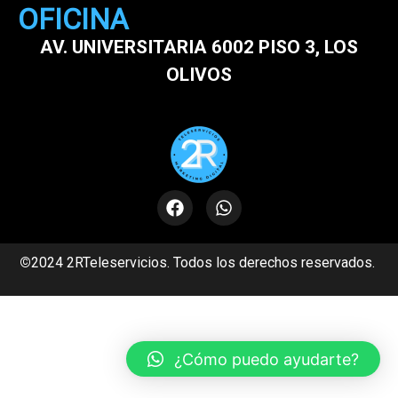
OFICINA
AV. UNIVERSITARIA 6002 PISO 3, LOS
OLIVOS
©
2024 2RTeleservicios. Todos los derechos reservados.
¿Cómo puedo ayudarte?